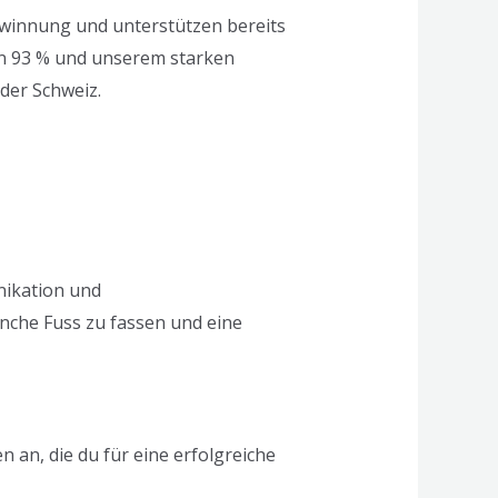
ewinnung und unterstützen bereits
on 93 % und unserem starken
der Schweiz.
nikation und
nche Fuss zu fassen und eine
 an, die du für eine erfolgreiche