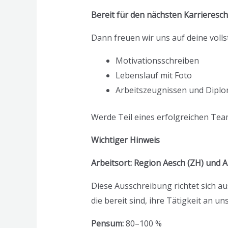
Bereit für den nächsten Karriereschr
Dann freuen wir uns auf deine vol
Motivationsschreiben
Lebenslauf mit Foto
Arbeitszeugnissen und Dipl
Werde Teil eines erfolgreichen Te
Wichtiger Hinweis
Arbeitsort: Region Aesch (ZH) und A
Diese Ausschreibung richtet sich 
die bereit sind, ihre Tätigkeit an 
Pensum:
80–100 %