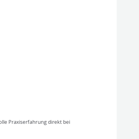
le Praxiserfahrung direkt bei