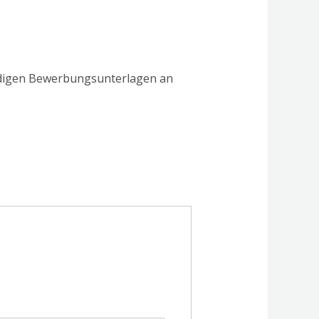
ndigen Bewerbungsunterlagen an