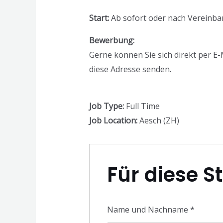
Start:
Ab sofort oder nach Vereinb
Bewerbung:
Gerne können Sie sich direkt per E-
diese Adresse senden.
Job Type:
Full Time
Job Location:
Aesch (ZH)
Für diese S
Name und Nachname
*