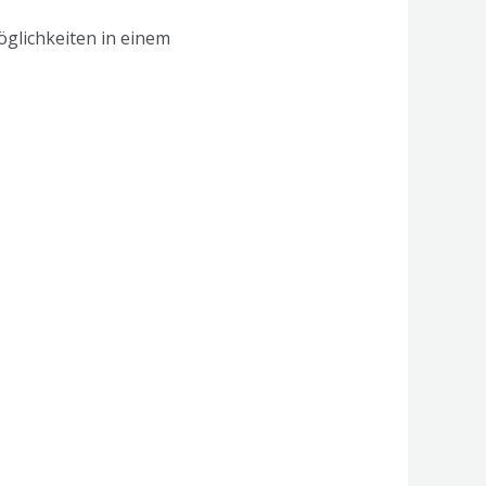
öglichkeiten in einem