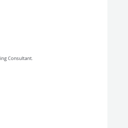
ing Consultant.