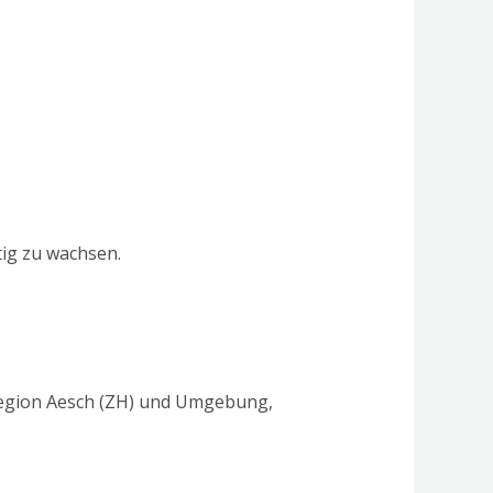
ig zu wachsen.
Region Aesch (ZH) und Umgebung,