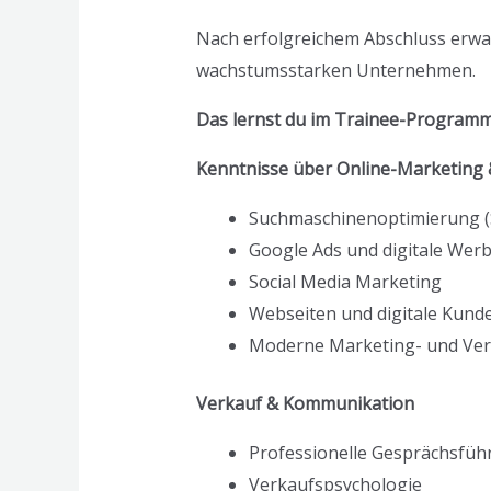
Nach erfolgreichem Abschluss erwar
wachstumsstarken Unternehmen.
Das lernst du im Trainee-Program
Kenntnisse über Online-Marketing &
Suchmaschinenoptimierung (
Google Ads und digitale Wer
Social Media Marketing
Webseiten und digitale Kun
Moderne Marketing- und Ver
Verkauf & Kommunikation
Professionelle Gesprächsfüh
Verkaufspsychologie