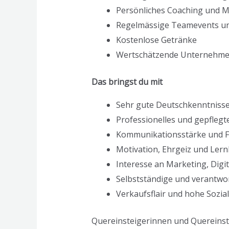
Persönliches Coaching und 
Regelmässige Teamevents un
Kostenlose Getränke
Wertschätzende Unternehmen
Das bringst du mit
Sehr gute Deutschkenntnisse 
Professionelles und gepflegt
Kommunikationsstärke und 
Motivation, Ehrgeiz und Lern
Interesse an Marketing, Dig
Selbstständige und verantwo
Verkaufsflair und hohe Sozi
Quereinsteigerinnen und Quereinste