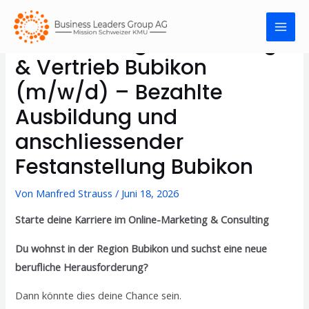
Quereinsteiger Marketing
& Vertrieb Bubikon
(m/w/d) – Bezahlte
Ausbildung und
anschliessender
Festanstellung Bubikon
Von
Manfred Strauss
/
Juni 18, 2026
Starte deine Karriere im Online-Marketing & Consulting
Du wohnst in der Region Bubikon und suchst eine neue
berufliche Herausforderung?
Dann könnte dies deine Chance sein.