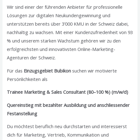
Wir sind einer der führenden Anbieter für professionelle
Lösungen zur digitalen Neukundengewinnung und
unterstützen bereits über 3’000 KMU in der Schweiz dabei,
nachhaltig zu wachsen. Mit einer Kundenzufriedenheit von 93
% und unserem starken Wachstum gehören wir zu den
erfolgreichsten und innovativsten Online-Marketing-
Agenturen der Schweiz.
Für das
Einzugsgebiet Bubikon
suchen wir motivierte
Persönlichkeiten als
Trainee Marketing & Sales Consultant (80–100 %) (m/w/d)
Quereinstieg mit bezahlter Ausbildung und anschliessender
Festanstellung
Du möchtest beruflich neu durchstarten und interessierst
dich für Marketing, Vertrieb, Kommunikation und