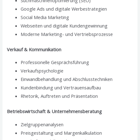
Suchmaschinenoptimierung (SEO)
Google Ads und digitale Werbestrategien
Social Media Marketing
Webseiten und digitale Kundengewinnung
Moderne Marketing- und Vertriebsprozesse
Verkauf & Kommunikation
Professionelle Gesprächsführung
Verkaufspsychologie
Einwandbehandlung und Abschlusstechniken
Kundenbindung und Vertrauensaufbau
Rhetorik, Auftreten und Präsentation
Betriebswirtschaft & Unternehmensberatung
Zielgruppenanalysen
Preisgestaltung und Margenkalkulation