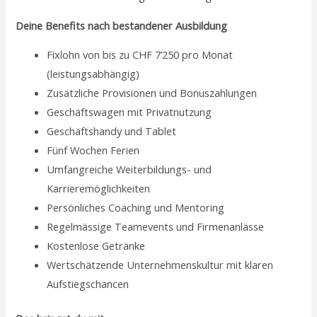
Deine Benefits nach bestandener Ausbildung
Fixlohn von bis zu CHF 7’250 pro Monat
(leistungsabhängig)
Zusätzliche Provisionen und Bonuszahlungen
Geschäftswagen mit Privatnutzung
Geschäftshandy und Tablet
Fünf Wochen Ferien
Umfangreiche Weiterbildungs- und
Karrieremöglichkeiten
Persönliches Coaching und Mentoring
Regelmässige Teamevents und Firmenanlässe
Kostenlose Getränke
Wertschätzende Unternehmenskultur mit klaren
Aufstiegschancen