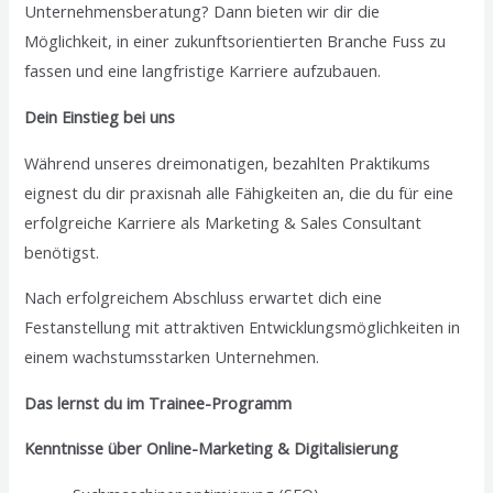
Unternehmensberatung? Dann bieten wir dir die
Möglichkeit, in einer zukunftsorientierten Branche Fuss zu
fassen und eine langfristige Karriere aufzubauen.
Dein Einstieg bei uns
Während unseres dreimonatigen, bezahlten Praktikums
eignest du dir praxisnah alle Fähigkeiten an, die du für eine
erfolgreiche Karriere als Marketing & Sales Consultant
benötigst.
Nach erfolgreichem Abschluss erwartet dich eine
Festanstellung mit attraktiven Entwicklungsmöglichkeiten in
einem wachstumsstarken Unternehmen.
Das lernst du im Trainee-Programm
Kenntnisse über Online-Marketing & Digitalisierung