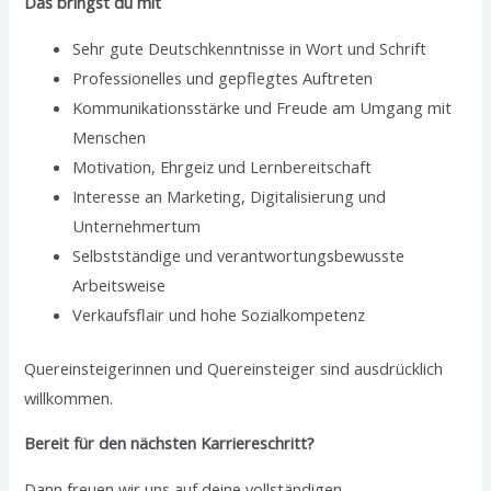
Das bringst du mit
Sehr gute Deutschkenntnisse in Wort und Schrift
Professionelles und gepflegtes Auftreten
Kommunikationsstärke und Freude am Umgang mit
Menschen
Motivation, Ehrgeiz und Lernbereitschaft
Interesse an Marketing, Digitalisierung und
Unternehmertum
Selbstständige und verantwortungsbewusste
Arbeitsweise
Verkaufsflair und hohe Sozialkompetenz
Quereinsteigerinnen und Quereinsteiger sind ausdrücklich
willkommen.
Bereit für den nächsten Karriereschritt?
Dann freuen wir uns auf deine vollständigen