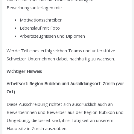
Bewerbungsunterlagen mit:
Motivationsschreiben
Lebenslauf mit Foto
Arbeitszeugnissen und Diplomen
Werde Teil eines erfolgreichen Teams und unterstütze
Schweizer Unternehmen dabei, nachhaltig zu wachsen.
Wichtiger Hinweis
Arbeitsort: Region Bubikon und Ausbildungsort: Zürich (vor
Ort)
Diese Ausschreibung richtet sich ausdrücklich auch an
Bewerberinnen und Bewerber aus der Region Bubikon und
Umgebung, die bereit sind, ihre Tätigkeit an unserem
Hauptsitz in Zürich auszuüben.