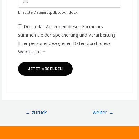
Erlaubte Dateien: .pdf, .doc, .docx
Durch das Absenden dieses Formulars
stimmen Sie der Speicherung und Verarbeitung
Ihrer personenbezogenen Daten durch diese
Website zu.
*
←
zurück
weiter
→