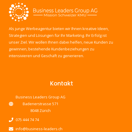
Als junge Werbeagentur bieten wir Ihnen kreative Ideen,
Strategien und Lösungen für Ihr Marketing. Ihr Erfolg ist
unser Ziel. Wir wollen Ihnen dabei helfen, neue Kunden zu
gewinnen, bestehende Kundenbeziehungen zu
intensivieren und Geschäft zu generieren.
Kontakt
Business Leaders Group AG
Badenerstrasse 571
8048 Zürich
075 444 74 74
info@business-leaders.ch