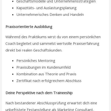
Geschäftsmodelle und Unternehmensstrategien
Kapazitäts- und Auslastungsplanung
Unternehmerisches Denken und Handeln
Praxisorientierte Ausbildung
Während des Praktikums wirst du von einem persönlichen
Coach begleitet und sammelst wertvolle Praxiserfahrung
direkt bei realen Geschäftskunden.
Persönliches Mentoring
Praxisübungen im Kundenumfeld
Kombination aus Theorie und Praxis
Zertifikat nach erfolgreichem Abschluss
Deine Perspektive nach dem Traineeship
Nach bestandener Abschlussprüfung erwartet dich eine
unbefristete Festanstellung als Marketing Consultant.