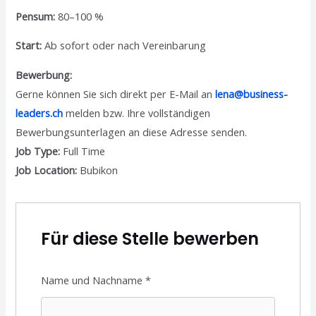
Pensum:
80–100 %
Start:
Ab sofort oder nach Vereinbarung
Bewerbung:
Gerne können Sie sich direkt per E-Mail an
lena@business-
leaders.ch
melden bzw. Ihre vollständigen
Bewerbungsunterlagen an diese Adresse senden.
Job Type:
Full Time
Job Location:
Bubikon
Für diese Stelle bewerben
Name und Nachname
*