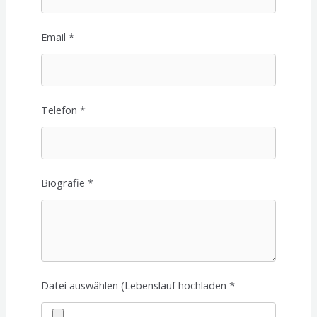
Email
*
Telefon
*
Biografie
*
Datei auswählen (Lebenslauf hochladen
*