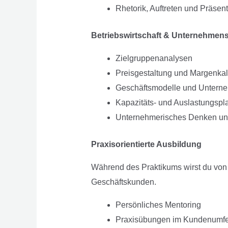
Rhetorik, Auftreten und Präsent
Betriebswirtschaft & Unternehmen
Zielgruppenanalysen
Preisgestaltung und Margenkal
Geschäftsmodelle und Unterne
Kapazitäts- und Auslastungsp
Unternehmerisches Denken un
Praxisorientierte Ausbildung
Während des Praktikums wirst du von 
Geschäftskunden.
Persönliches Mentoring
Praxisübungen im Kundenumfe