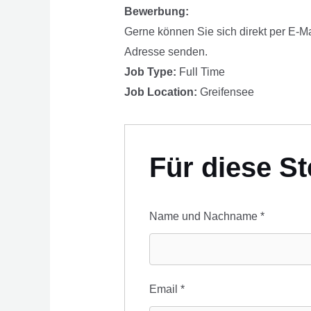
Bewerbung:
Gerne können Sie sich direkt per E-M
Adresse senden.
Job Type:
Full Time
Job Location:
Greifensee
Für diese S
Name und Nachname
*
Email
*