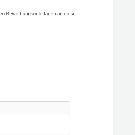
gen Bewerbungsunterlagen an diese