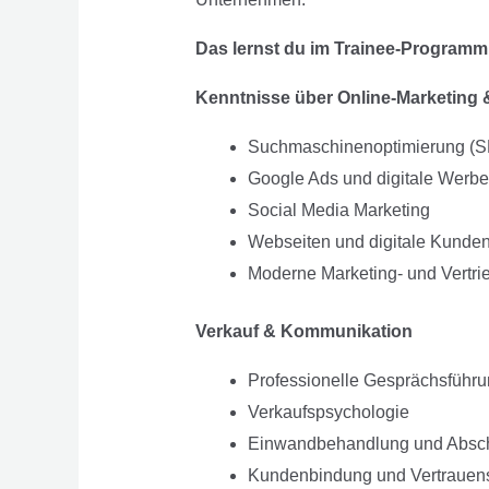
Das lernst du im Trainee-Programm
Kenntnisse über Online-Marketing &
Suchmaschinenoptimierung (
Google Ads und digitale Werbe
Social Media Marketing
Webseiten und digitale Kund
Moderne Marketing- und Vertri
Verkauf & Kommunikation
Professionelle Gesprächsführ
Verkaufspsychologie
Einwandbehandlung und Absch
Kundenbindung und Vertrauen