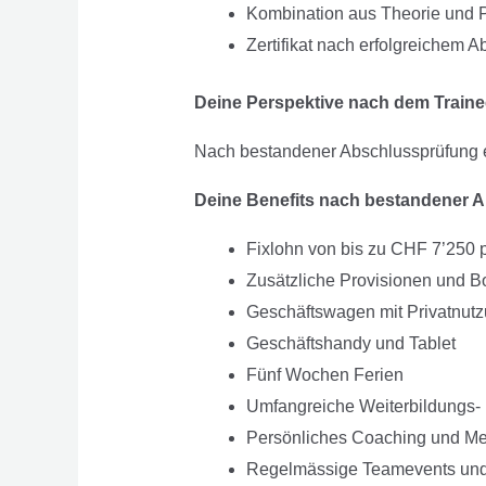
Kombination aus Theorie und P
Zertifikat nach erfolgreichem A
Deine Perspektive nach dem Traine
Nach bestandener Abschlussprüfung er
Deine Benefits nach bestandener 
Fixlohn von bis zu CHF 7’250 
Zusätzliche Provisionen und 
Geschäftswagen mit Privatnut
Geschäftshandy und Tablet
Fünf Wochen Ferien
Umfangreiche Weiterbildungs- 
Persönliches Coaching und Me
Regelmässige Teamevents und