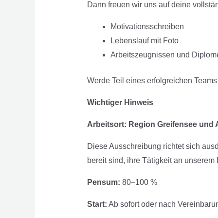
Dann freuen wir uns auf deine vollst
Motivationsschreiben
Lebenslauf mit Foto
Arbeitszeugnissen und Diplom
Werde Teil eines erfolgreichen Team
Wichtiger Hinweis
Arbeitsort: Region Greifensee und A
Diese Ausschreibung richtet sich au
bereit sind, ihre Tätigkeit an unserem
Pensum:
80–100 %
Start:
Ab sofort oder nach Vereinbaru