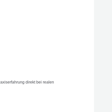
xiserfahrung direkt bei realen