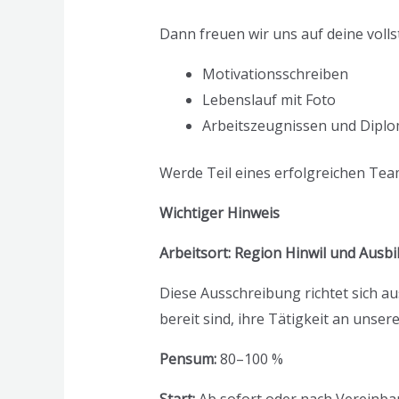
Dann freuen wir uns auf deine vol
Motivationsschreiben
Lebenslauf mit Foto
Arbeitszeugnissen und Dipl
Werde Teil eines erfolgreichen Te
Wichtiger Hinweis
Arbeitsort: Region Hinwil und Ausbil
Diese Ausschreibung richtet sich 
bereit sind, ihre Tätigkeit an unse
Pensum:
80–100 %