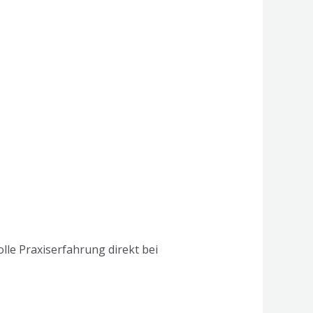
le Praxiserfahrung direkt bei