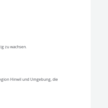
ig zu wachsen.
Region Hinwil und Umgebung, die