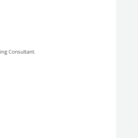
ing Consultant.