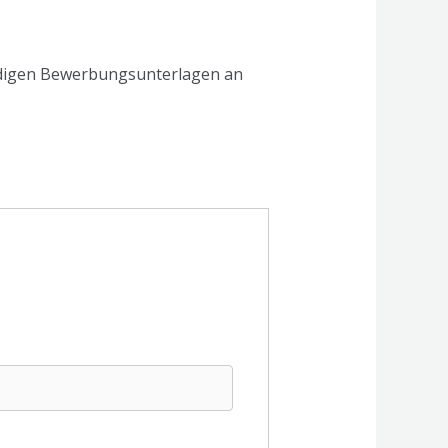
ndigen Bewerbungsunterlagen an