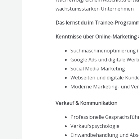
wachstumsstarken Unternehmen.
Das lernst du im Trainee-Program
Kenntnisse über Online-Marketing &
Suchmaschinenoptimierung (
Google Ads und digitale Wer
Social Media Marketing
Webseiten und digitale Kun
Moderne Marketing- und Ver
Verkauf & Kommunikation
Professionelle Gesprächsfüh
Verkaufspsychologie
Einwandbehandlung und Absc