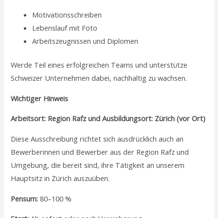
Motivationsschreiben
Lebenslauf mit Foto
Arbeitszeugnissen und Diplomen
Werde Teil eines erfolgreichen Teams und unterstütze
Schweizer Unternehmen dabei, nachhaltig zu wachsen.
Wichtiger Hinweis
Arbeitsort: Region Rafz und Ausbildungsort: Zürich (vor Ort)
Diese Ausschreibung richtet sich ausdrücklich auch an
Bewerberinnen und Bewerber aus der Region Rafz und
Umgebung, die bereit sind, ihre Tätigkeit an unserem
Hauptsitz in Zürich auszuüben.
Pensum:
80–100 %