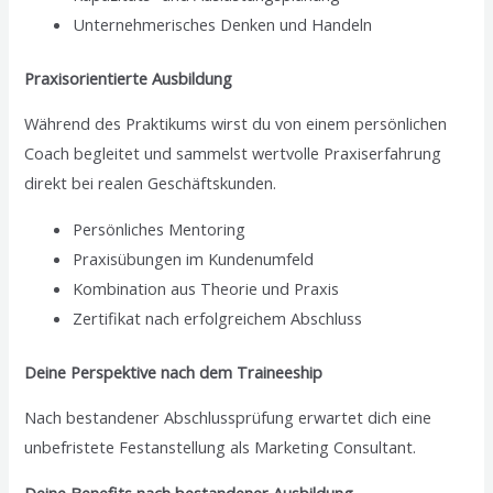
Unternehmerisches Denken und Handeln
Praxisorientierte Ausbildung
Während des Praktikums wirst du von einem persönlichen
Coach begleitet und sammelst wertvolle Praxiserfahrung
direkt bei realen Geschäftskunden.
Persönliches Mentoring
Praxisübungen im Kundenumfeld
Kombination aus Theorie und Praxis
Zertifikat nach erfolgreichem Abschluss
Deine Perspektive nach dem Traineeship
Nach bestandener Abschlussprüfung erwartet dich eine
unbefristete Festanstellung als Marketing Consultant.
Deine Benefits nach bestandener Ausbildung