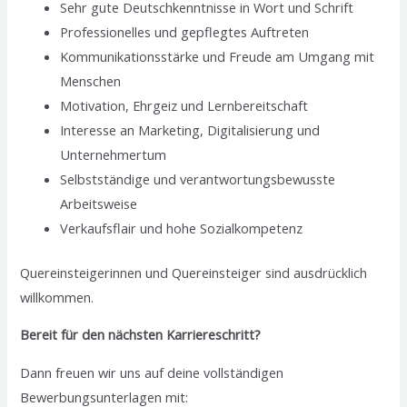
Sehr gute Deutschkenntnisse in Wort und Schrift
Professionelles und gepflegtes Auftreten
Kommunikationsstärke und Freude am Umgang mit
Menschen
Motivation, Ehrgeiz und Lernbereitschaft
Interesse an Marketing, Digitalisierung und
Unternehmertum
Selbstständige und verantwortungsbewusste
Arbeitsweise
Verkaufsflair und hohe Sozialkompetenz
Quereinsteigerinnen und Quereinsteiger sind ausdrücklich
willkommen.
Bereit für den nächsten Karriereschritt?
Dann freuen wir uns auf deine vollständigen
Bewerbungsunterlagen mit: