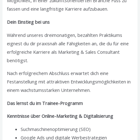
Möglichkeit, in einer zukunftsorientierten Branche Fuss zu
fassen und eine langfristige Karriere aufzubauen.
Dein Einstieg bei uns
Während unseres dreimonatigen, bezahlten Praktikums
eignest du dir praxisnah alle Fähigkeiten an, die du für eine
erfolgreiche Karriere als Marketing & Sales Consultant
benötigst.
Nach erfolgreichem Abschluss erwartet dich eine
Festanstellung mit attraktiven Entwicklungsmöglichkeiten in
einem wachstumsstarken Unternehmen.
Das lernst du im Trainee-Programm
Kenntnisse über Online-Marketing & Digitalisierung
Suchmaschinenoptimierung (SEO)
Google Ads und digitale Werbestrategien