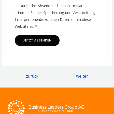
Durch das Absenden dieses Formulars
stimmen Sie der Speicherung und Verarbeitung
Ihrer personenbezogenen Daten durch diese
Website zu.
*
←
zurück
weiter
→