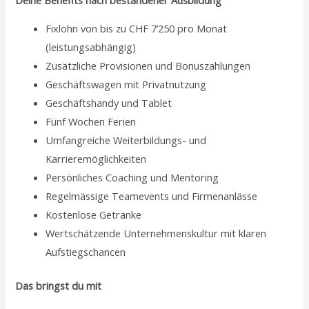
Fixlohn von bis zu CHF 7’250 pro Monat
(leistungsabhängig)
Zusätzliche Provisionen und Bonuszahlungen
Geschäftswagen mit Privatnutzung
Geschäftshandy und Tablet
Fünf Wochen Ferien
Umfangreiche Weiterbildungs- und
Karrieremöglichkeiten
Persönliches Coaching und Mentoring
Regelmässige Teamevents und Firmenanlässe
Kostenlose Getränke
Wertschätzende Unternehmenskultur mit klaren
Aufstiegschancen
Das bringst du mit