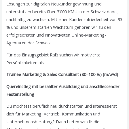
Lösungen zur digitalen Neukundengewinnung und
unterstützen bereits über 3’000 KMU in der Schweiz dabei,
nachhaltig zu wachsen. Mit einer Kundenzufriedenheit von 93
% und unserem starken Wachstum gehören wir zu den
erfolgreichsten und innovativsten Online-Marketing-
Agenturen der Schweiz.
Für das
Einzugsgebiet Rafz suchen
wir motivierte
Persönlichkeiten als
Trainee Marketing & Sales Consultant (80–100 %) (m/w/d)
Quereinstieg mit bezahlter Ausbildung und anschliessender
Festanstellung
Du möchtest beruflich neu durchstarten und interessierst
dich für Marketing, Vertrieb, Kommunikation und
Unternehmensberatung? Dann bieten wir dir die