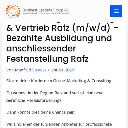
Quereinsteiger Marketing
& Vertrieb Rafz (m/w/d) –
Bezahlte Ausbildung und
anschliessender
Festanstellung Rafz
Von
Manfred Strauss
/
Juni 30, 2026
Starte deine Karriere im Online-Marketing & Consulting
Du wohnst in der Region Rafz und suchst eine neue
berufliche Herausforderung?
Dann könnte dies deine Chance sein.
Wir sind einer der führenden Anbieter für professionelle