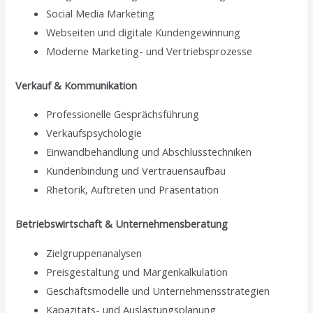
Social Media Marketing
Webseiten und digitale Kundengewinnung
Moderne Marketing- und Vertriebsprozesse
Verkauf & Kommunikation
Professionelle Gesprächsführung
Verkaufspsychologie
Einwandbehandlung und Abschlusstechniken
Kundenbindung und Vertrauensaufbau
Rhetorik, Auftreten und Präsentation
Betriebswirtschaft & Unternehmensberatung
Zielgruppenanalysen
Preisgestaltung und Margenkalkulation
Geschäftsmodelle und Unternehmensstrategien
Kapazitäts- und Auslastungsplanung