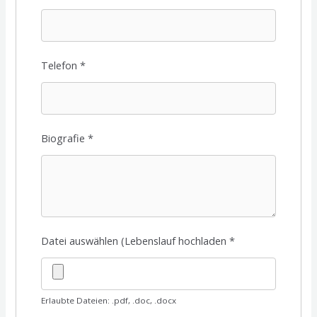
Telefon
*
Biografie
*
Datei auswählen (Lebenslauf hochladen
*
Erlaubte Dateien: .pdf, .doc, .docx